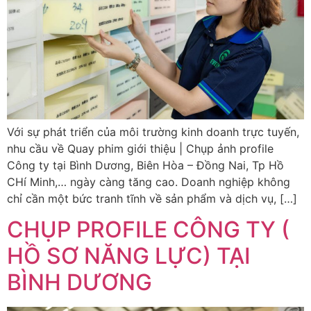
Với sự phát triển của môi trường kinh doanh trực tuyến,
nhu cầu về Quay phim giới thiệu | Chụp ảnh profile
Công ty tại Bình Dương, Biên Hòa – Đồng Nai, Tp Hồ
CHí Minh,… ngày càng tăng cao. Doanh nghiệp không
chỉ cần một bức tranh tĩnh về sản phẩm và dịch vụ, […]
CHỤP PROFILE CÔNG TY (
HỒ SƠ NĂNG LỰC) TẠI
BÌNH DƯƠNG