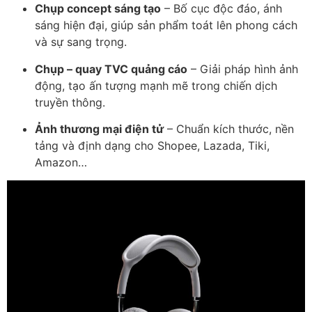
Chụp concept sáng tạo
– Bố cục độc đáo, ánh
sáng hiện đại, giúp sản phẩm toát lên phong cách
và sự sang trọng.
Chụp – quay TVC quảng cáo
– Giải pháp hình ảnh
động, tạo ấn tượng mạnh mẽ trong chiến dịch
truyền thông.
Ảnh thương mại điện tử
– Chuẩn kích thước, nền
tảng và định dạng cho Shopee, Lazada, Tiki,
Amazon…