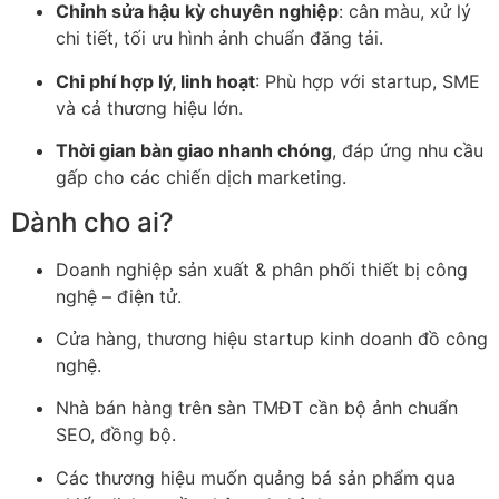
Chỉnh sửa hậu kỳ chuyên nghiệp
: cân màu, xử lý
chi tiết, tối ưu hình ảnh chuẩn đăng tải.
Chi phí hợp lý, linh hoạt
: Phù hợp với startup, SME
và cả thương hiệu lớn.
Thời gian bàn giao nhanh chóng
, đáp ứng nhu cầu
gấp cho các chiến dịch marketing.
Dành cho ai?
Doanh nghiệp sản xuất & phân phối thiết bị công
nghệ – điện tử.
Cửa hàng, thương hiệu startup kinh doanh đồ công
nghệ.
Nhà bán hàng trên sàn TMĐT cần bộ ảnh chuẩn
SEO, đồng bộ.
Các thương hiệu muốn quảng bá sản phẩm qua