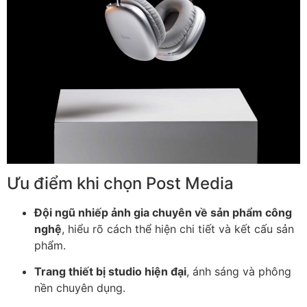
Ưu điểm khi chọn Post Media
Đội ngũ nhiếp ảnh gia chuyên về sản phẩm công
nghệ
, hiểu rõ cách thể hiện chi tiết và kết cấu sản
phẩm.
Trang thiết bị studio hiện đại
, ánh sáng và phông
nền chuyên dụng.