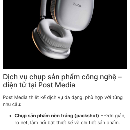
Dịch vụ chụp sản phẩm công nghệ –
điện tử tại Post Media
Post Media thiết kế dịch vụ đa dạng, phù hợp với từng
nhu cầu:
Chụp sản phẩm nền trắng (packshot)
– Đơn giản,
rõ nét, làm nổi bật thiết kế và chi tiết sản phẩm.