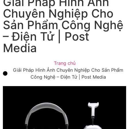
Giải Pháp Hình Ảnh
Chuyên Nghiệp Cho
Sản Phẩm Công Nghệ
– Điện Tử | Post
Media
Trang chủ
Giải Pháp Hình Ảnh Chuyên Nghiệp Cho Sản Phẩm
Công Nghệ – Điện Tử | Post Media