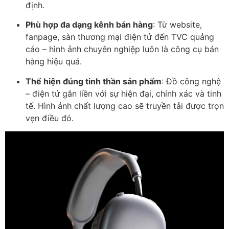
định.
Phù hợp đa dạng kênh bán hàng
: Từ website,
fanpage, sàn thương mại điện tử đến TVC quảng
cáo – hình ảnh chuyên nghiệp luôn là công cụ bán
hàng hiệu quả.
Thể hiện đúng tinh thần sản phẩm
: Đồ công nghệ
– điện tử gắn liền với sự hiện đại, chính xác và tinh
tế. Hình ảnh chất lượng cao sẽ truyền tải được trọn
vẹn điều đó.