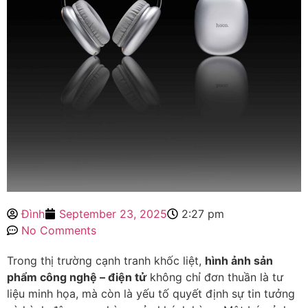
Đình
September 23, 2025
2:27 pm
No Comments
Trong thị trường cạnh tranh khốc liệt,
hình ảnh sản
phẩm công nghệ – điện tử
không chỉ đơn thuần là tư
liệu minh họa, mà còn là yếu tố quyết định sự tin tưởng