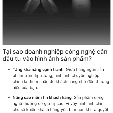
Tại sao doanh nghiệp công nghệ cần
đầu tư vào hình ảnh sản phẩm?
Tăng khả năng cạnh tranh
: Giữa hàng ngàn sản
phẩm trên thị trường, hình ảnh chuyên nghiệp
chính là điểm nhấn để khách hàng nhớ đến thương
hiệu của bạn.
Nâng cao niềm tin khách hàng
: Sản phẩm công
nghệ thường có giá trị cao, vì vậy hình ảnh chỉn
chu sẽ khiến khách hàng yên tâm hơn khi ra quyết