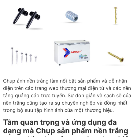
Chụp ảnh nền trắng làm nổi bật sản phẩm và dễ nhận
diện trên các trang web thương mại điện tử và các nền
tảng quảng cáo trực tuyến. Sự đơn giản và sạch sẽ của
nền trắng cũng tạo ra sự chuyên nghiệp và đồng nhất
trong bộ sưu tập hình ảnh của một thương hiệu.
Tầm quan trọng và ứng dụng đa
dạng mà Chụp sản phẩm nền trắng