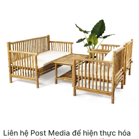
Liên hệ Post Media để hiện thực hóa