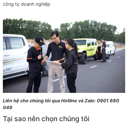
công ty doanh nghiệp
Liên hệ cho chúng tôi qua Hotline và Zalo
:
0901 680
049
Tại sao nên chọn chúng tôi