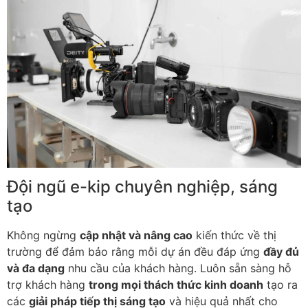
Đội ngũ e-kip chuyên nghiệp, sáng
tạo
Không ngừng
cập nhật và nâng cao
kiến thức về thị
trường để đảm bảo rằng mỗi dự án đều đáp ứng
đầy đủ
và đa dạng
nhu cầu của khách hàng. Luôn sẵn sàng hỗ
trợ khách hàng
trong mọi thách thức kinh doanh
tạo ra
các
giải pháp tiếp thị sáng tạo
và hiệu quả nhất cho