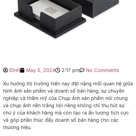
Đình
May 5, 2024
2:17 pm
No Comments
Xu hướng thị trường hiện nay đặt nặng mối quan hệ giữa
hình ảnh sản phẩm và doanh số bán hàng, sự chuyên
nghiệp và thẩm mỹ của Chụp ảnh sản phẩm nói chung
và chụp ảnh nền trắng nói riêng không chỉ thu hút sự
chú ý của khách hàng mà còn tạo ra ấn tượng tích cực
và góp phần thúc đẩy doanh số bán hàng cho các
thương hiệu.