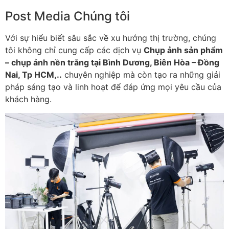
Post Media Chúng tôi
Với sự hiểu biết sâu sắc về xu hướng thị trường, chúng
tôi không chỉ cung cấp các dịch vụ
Chụp ảnh sản phẩm
– chụp ảnh nền trắng tại Bình Dương, Biên Hòa – Đồng
Nai, Tp HCM,..
chuyên nghiệp mà còn tạo ra những giải
pháp sáng tạo và linh hoạt để đáp ứng mọi yêu cầu của
khách hàng.