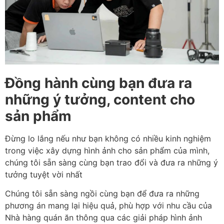
Đồng hành cùng bạn đưa ra
những ý tưởng, content cho
sản phẩm
Đừng lo lắng nếu như bạn không có nhiều kinh nghiệm
trong việc xây dựng hình ảnh cho sản phẩm của mình,
chúng tôi sẵn sàng cùng bạn trao đổi và đưa ra những ý
tưởng tuyệt vời nhất
Chúng tôi sẵn sàng ngồi cùng bạn để đưa ra những
phương án mang lại hiệu quả, phù hợp với nhu cầu của
Nhà hàng quán ăn thông qua các giải pháp hình ảnh