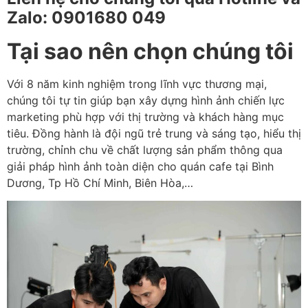
Zalo: 0901680 049
Tại sao nên chọn chúng tôi
Với 8 năm kinh nghiệm trong lĩnh vực thương mại,
chúng tôi tự tin giúp bạn xây dựng hình ảnh chiến lực
marketing phù hợp với thị trường và khách hàng mục
tiêu. Đồng hành là đội ngũ trẻ trung và sáng tạo, hiểu thị
trường, chỉnh chu về chất lượng sản phẩm thông qua
giải pháp hình ảnh toàn diện cho quán cafe tại Bình
Dương, Tp Hồ Chí Minh, Biên Hòa,…