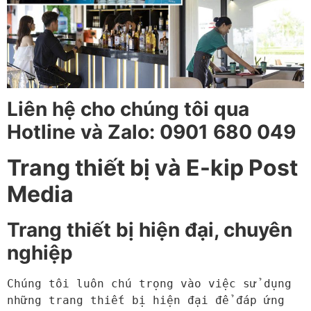
Liên hệ cho chúng tôi qua
Hotline và Zalo: 0901 680 049
Trang thiết bị và E-kip Post
Media
Trang thiết bị hiện đại, chuyên
nghiệp
Chúng tôi luôn chú trọng vào việc sử dụng 
những trang thiết bị hiện đại để đáp ứng 