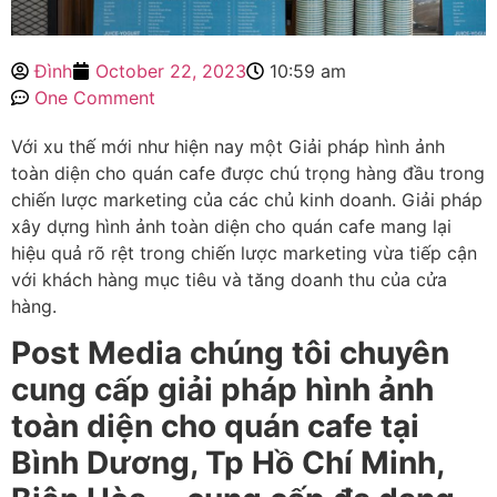
Đình
October 22, 2023
10:59 am
One Comment
Với xu thế mới như hiện nay một Giải pháp hình ảnh
toàn diện cho quán cafe được chú trọng hàng đầu trong
chiến lược marketing của các chủ kinh doanh. Giải pháp
xây dựng hình ảnh toàn diện cho quán cafe mang lại
hiệu quả rõ rệt trong chiến lược marketing vừa tiếp cận
với khách hàng mục tiêu và tăng doanh thu của cửa
hàng.
Post Media chúng tôi chuyên
cung cấp giải pháp hình ảnh
toàn diện cho quán cafe tại
Bình Dương, Tp Hồ Chí Minh,