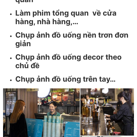
Làm phim tổng quan về cửa
hàng, nhà hàng,…
Chụp ảnh đồ uống nền trơn đơn
giản
Chụp ảnh đồ uống decor theo
chủ đề
Chụp ảnh đồ uống trên tay…