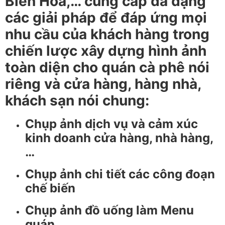
Biên Hòa,… cung cấp đa dạng
các giải pháp để đáp ứng mọi
nhu cầu của khách hàng trong
chiến lược xây dựng hình ảnh
toàn diện cho quán cà phê nói
riêng và cửa hàng, hàng nhà,
khách sạn nói chung:
Chụp ảnh dịch vụ và cảm xúc
kinh doanh cửa hàng, nhà hàng,
…
Chụp ảnh chi tiết các công đoạn
chế biến
Chụp ảnh đồ uống làm Menu
quán