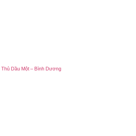
p Thủ Dầu Một – Bình Dương