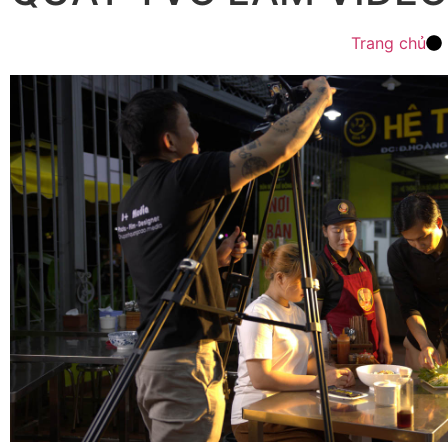
Trang chủ