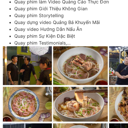
Quay phim làm Video Quảng Cáo Thực Đơn
Quay phim Giới Thiệu Không Gian
Quay phim Storytelling
Quay dựng video Quảng Bá Khuyến Mãi
Quay video Hướng Dẫn Nấu Ăn
Quay phim Sự Kiện Đặc Biệt
Quay phim Testimonials,…