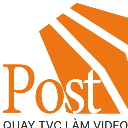
QUAY TVC LÀM VIDEO